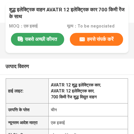
शुद्ध इलेक्ट्रिक वाहन AVATR 12 इलेक्ट्रिक कार 700 किमी रेंज
के साथ
MOQ：एक इकाई
मूल्य：To be negociated
सबसे अच्छी कीमत
हमसे संपर्क करें
उत्पाद विवरण
AVATR 12 शुद्ध इलेक्ट्रिक कार
,
हाई लाइट:
AVATR 12 इलेक्ट्रिक कार
,
700 किमी रेंज शुद्ध विद्युत वाहन
उत्पत्ति के प्लेस
चीन
न्यूनतम आदेश मात्रा
एक इकाई