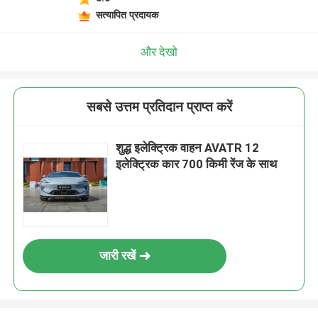
सत्यापित प्रदायक
और देखो
सबसे उत्तम प्रतिदान प्राप्त करें
शुद्ध इलेक्ट्रिक वाहन AVATR 12
इलेक्ट्रिक कार 700 किमी रेंज के साथ
जारी रखें