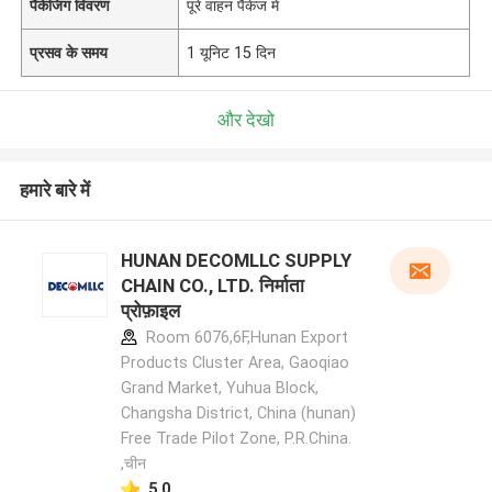
पैकेजिंग विवरण
पूरे वाहन पैकेज में
प्रसव के समय
1 यूनिट 15 दिन
और देखो
हमारे बारे में
HUNAN DECOMLLC SUPPLY
CHAIN CO., LTD. निर्माता
प्रोफ़ाइल
Room 6076,6F,Hunan Export
Products Cluster Area, Gaoqiao
Grand Market, Yuhua Block,
Changsha District, China (hunan)
Free Trade Pilot Zone, P.R.China.
,चीन
5.0