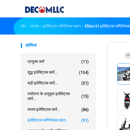
होम
उत्पाद
इलेक्ट्रिक वाणिज्यिक वाहन
45km/h इलेक्ट्रिक वाणिज्यि
श्रेणियां
प्रयुक्त कारें
(11)
शुद्ध इलेक्ट्रिक कारें...
(154)
बड़ी इलेक्ट्रिक कारें...
(51)
पर्यावरण के अनुकूल इलेक्ट्रिक
(15)
कारें...
मध्यम इलेक्ट्रिक कारें...
(86)
इलेक्ट्रिक वाणिज्यिक वाहन...
(91)