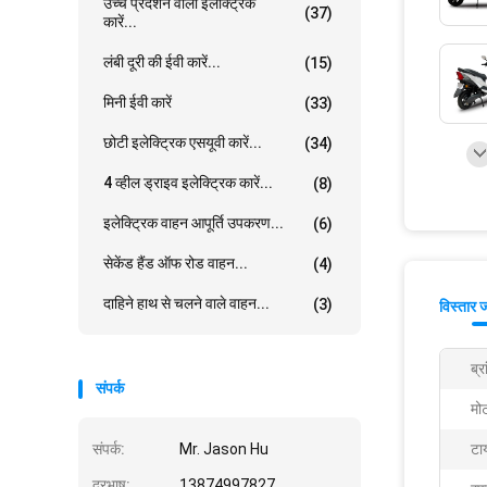
उच्च प्रदर्शन वाली इलेक्ट्रिक
(37)
कारें...
लंबी दूरी की ईवी कारें...
(15)
मिनी ईवी कारें
(33)
छोटी इलेक्ट्रिक एसयूवी कारें...
(34)
4 व्हील ड्राइव इलेक्ट्रिक कारें...
(8)
इलेक्ट्रिक वाहन आपूर्ति उपकरण...
(6)
सेकेंड हैंड ऑफ रोड वाहन...
(4)
दाहिने हाथ से चलने वाले वाहन...
(3)
विस्तार 
ब्र
संपर्क
मो
संपर्क:
Mr. Jason Hu
टा
दूरभाष:
13874997827