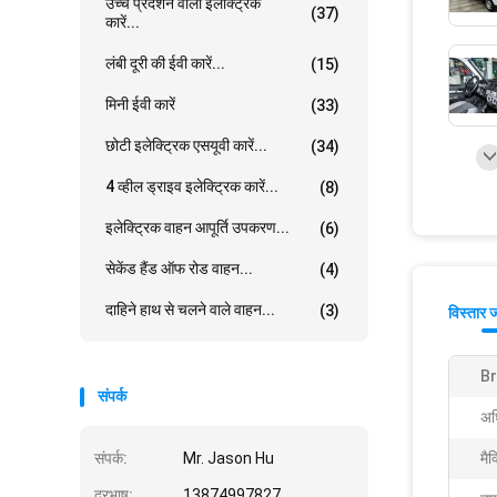
उच्च प्रदर्शन वाली इलेक्ट्रिक
(37)
कारें...
लंबी दूरी की ईवी कारें...
(15)
मिनी ईवी कारें
(33)
छोटी इलेक्ट्रिक एसयूवी कारें...
(34)
4 व्हील ड्राइव इलेक्ट्रिक कारें...
(8)
इलेक्ट्रिक वाहन आपूर्ति उपकरण...
(6)
सेकेंड हैंड ऑफ रोड वाहन...
(4)
दाहिने हाथ से चलने वाले वाहन...
(3)
विस्तार 
B
संपर्क
अध
संपर्क:
Mr. Jason Hu
मैक
दूरभाष:
13874997827