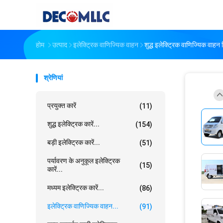
होम
उत्पाद
इलेक्ट्रिक वाणिज्यिक वाहन
शुद्ध इलेक्ट्रिक वाणिज्यि
श्रेणियां
प्रयुक्त कारें
(11)
शुद्ध इलेक्ट्रिक कारें...
(154)
बड़ी इलेक्ट्रिक कारें...
(51)
पर्यावरण के अनुकूल इलेक्ट्रिक
(15)
कारें...
मध्यम इलेक्ट्रिक कारें...
(86)
इलेक्ट्रिक वाणिज्यिक वाहन...
(91)