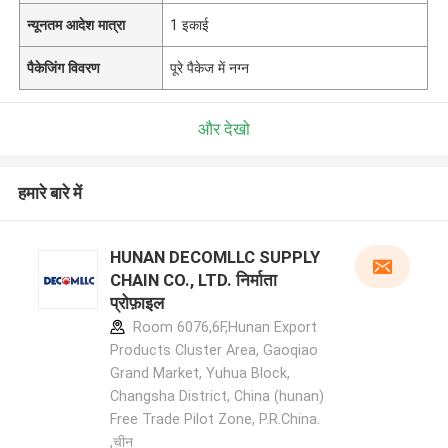
न्यूनतम आदेश मात्रा
1 इकाई
पैकेजिंग विवरण
पूरे पैकेज में नग्न
और देखो
हमारे बारे में
HUNAN DECOMLLC SUPPLY
CHAIN CO., LTD. निर्माता
प्रोफ़ाइल
Room 6076,6F,Hunan Export
Products Cluster Area, Gaoqiao
Grand Market, Yuhua Block,
Changsha District, China (hunan)
Free Trade Pilot Zone, P.R.China.
,चीन