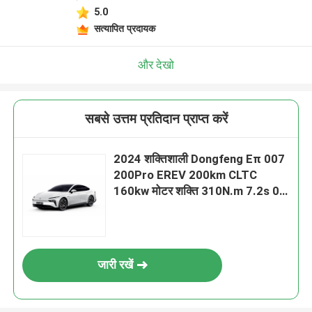
5.0
सत्यापित प्रदायक
और देखो
सबसे उत्तम प्रतिदान प्राप्त करें
2024 शक्तिशाली Dongfeng Eπ 007
200Pro EREV 200km CLTC
160kw मोटर शक्ति 310N.m 7.2s 0-
100km/h त्वरण के साथ टॉर्क
जारी रखें